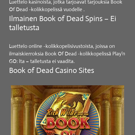
Luettelo kasinoista, jotka tarjoavat tarjouksia Book
Of Dead -kolikkopelissä vuodelle .
Ilmainen Book of Dead Spins – Ei
talletusta
Luettelo online -kolikkopelisivustoista, joissa on
ilmaiskierroksia Book Of Dead -kolikkopelissä Play’n
GO: lta – talletusta ei vaadita.
Book of Dead Casino Sites