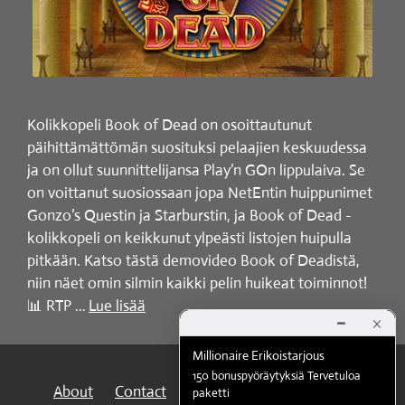
Kolikkopeli Book of Dead on osoittautunut
päihittämättömän suosituksi pelaajien keskuudessa
ja on ollut suunnittelijansa Play’n GOn lippulaiva. Se
on voittanut suosiossaan jopa NetEntin huippunimet
Gonzo’s Questin ja Starburstin, ja Book of Dead -
kolikkopeli on keikkunut ylpeästi listojen huipulla
pitkään. Katso tästä demovideo Book of Deadistä,
niin näet omin silmin kaikki pelin huikeat toiminnot!
📊 RTP …
Lue lisää
×
–
Millionaire Erikoistarjous
150 bonuspyöräytyksiä Tervetuloa
About
Contact
Privacy Policy
Terms &
paketti